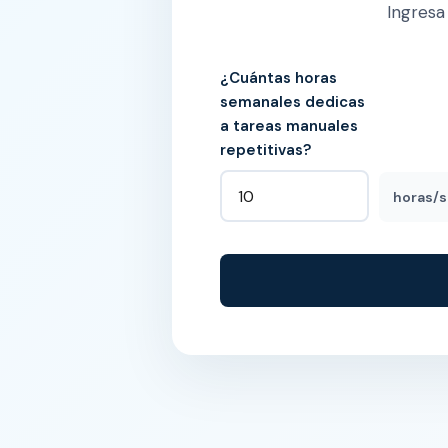
Ingresa
¿Cuántas horas
semanales dedicas
a tareas manuales
repetitivas?
horas/