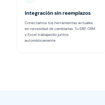
Integración sin reemplazos
Conectamos tus herramientas actuales
sin necesidad de cambiarlas. Tu ERP, CRM
y Excel trabajando juntos
automáticamente.