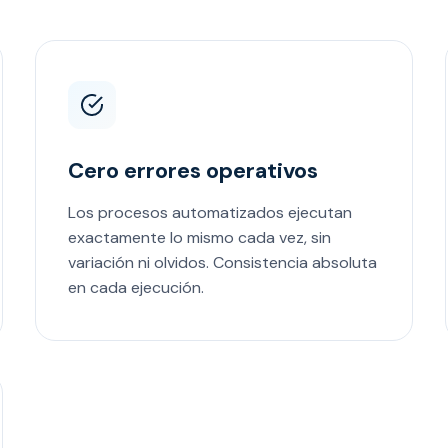
Cero errores operativos
Los procesos automatizados ejecutan
exactamente lo mismo cada vez, sin
variación ni olvidos. Consistencia absoluta
en cada ejecución.