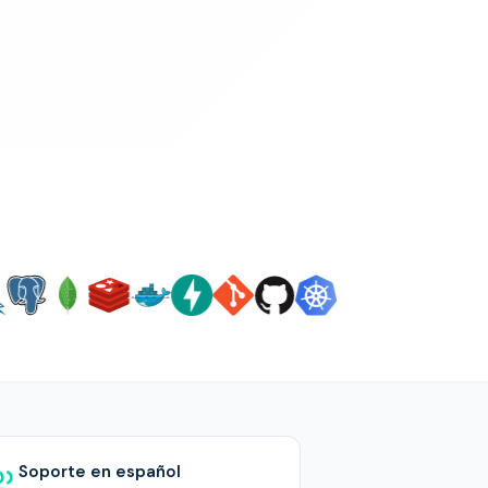
Soporte en español