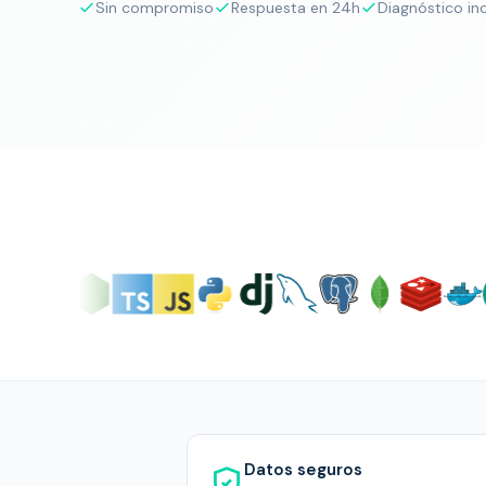
Sin compromiso
Respuesta en 24h
Diagnóstico in
Datos seguros