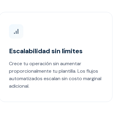
Escalabilidad sin límites
Crece tu operación sin aumentar
proporcionalmente tu plantilla. Los flujos
automatizados escalan sin costo marginal
adicional.