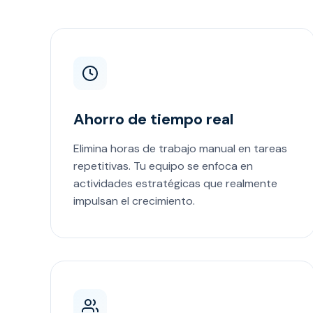
Ahorro de tiempo real
Elimina horas de trabajo manual en tareas
repetitivas. Tu equipo se enfoca en
actividades estratégicas que realmente
impulsan el crecimiento.