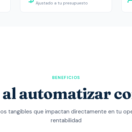
Ajustado a tu presupuesto
BENEFICIOS
 al automatizar co
os tangibles que impactan directamente en tu op
rentabilidad