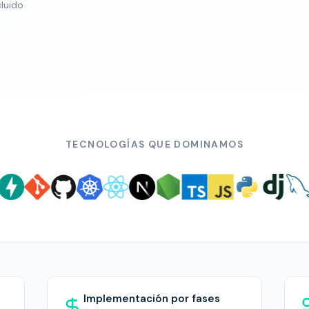
cluido
TECNOLOGÍAS QUE DOMINAMOS
Implementación por fases