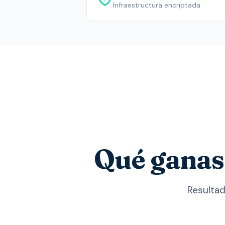
Infraestructura encriptada
Qué ganas
Resultad